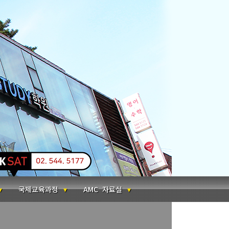
국제교육과정
AMC 자료실