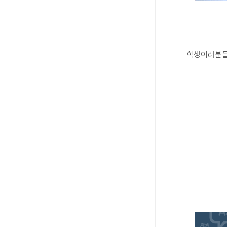
학생여러분들의 