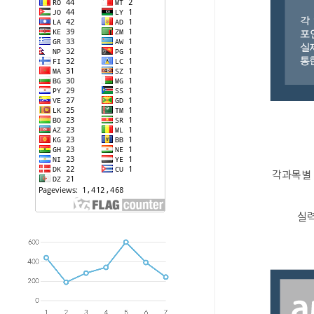
각과목별 
실력