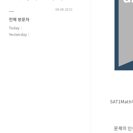
08-08 18:32
전체 방문자
Today :
Yesterday :
SAT1Ma
문제의 인