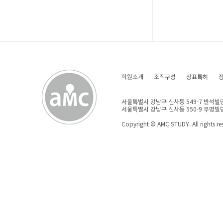
학원소개
·
조직구성
·
상표특허
·
서울특별시 강남구 신사동 549-7 반석빌딩 3F 
서울특별시 강남구 신사동 550-9 무명빌딩 3
Copyright © AMC STUDY. All