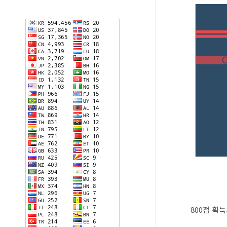
800점 획득