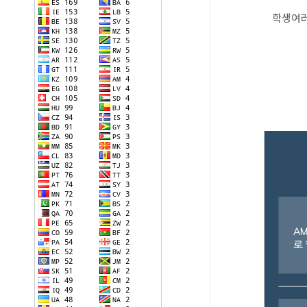
학생여러분