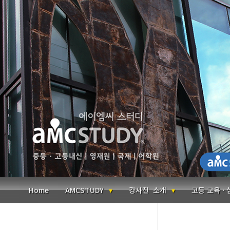
본문 바로가기
Home
AMCSTUDY
강사진 소개
고등 교육 ·