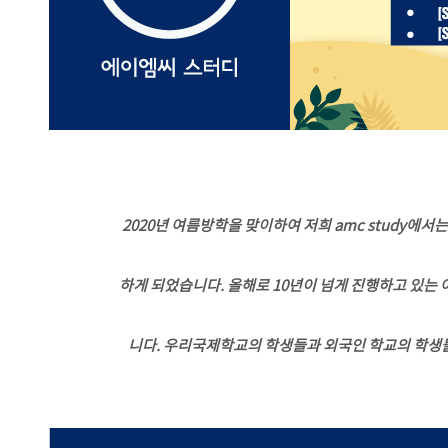
2020년 여름방학을 맞이하여 저희 amc study에서는 Su
하게
되었습니다. 올해로 10년이 넘게 진행하고 있는
니다. 우리국제학교의 학생들과 외국인 학교의 학생