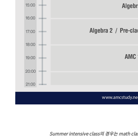
Summer intensive class의 경우는 math