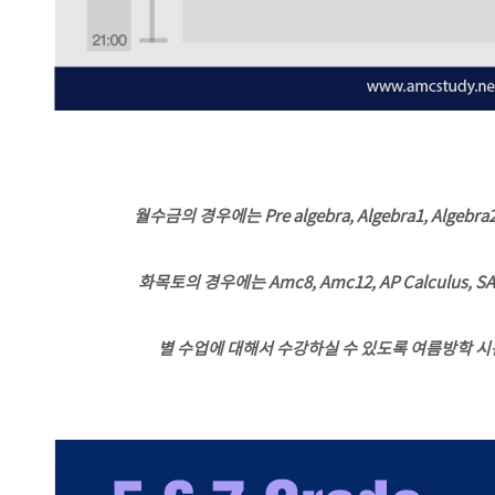
월수금의 경우에는 Pre algebra, Algebra1, Algeb
화목토의 경우에는 Amc8, Amc12, AP Calculus,
별 수업에 대해서 수강하실 수 있도록 여름방학 시