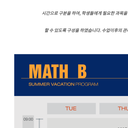
시간으로 구분을 하여, 학생들에게 필요한 과목
할 수 있도록 구성을 하였습니다. 수업이후의 관