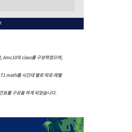
ra2, Amc10의 class를 구성하였으며,
 SAT1 math를 시간대 별로 따로 레벨
간표를 구성을 하게 되었습니다.