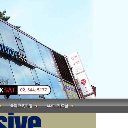
국제교육과정
AMC 자료실