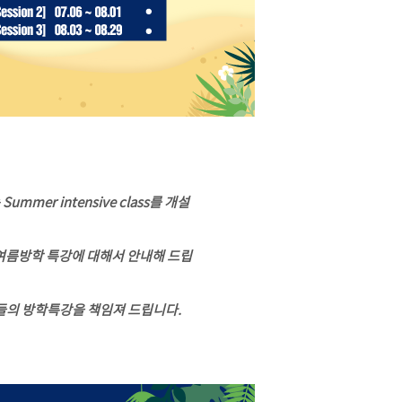
mmer intensive class를 개설
 여름방학 특강에 대해서 안내해 드립
들의 방학특강을 책임져 드립니다.