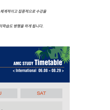
을 체계적이고 집중적으로 수강을
리학습도 병행을 하게 됩니다.