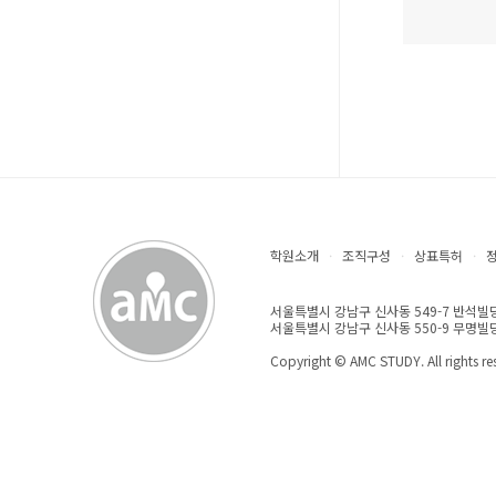
학원소개
·
조직구성
·
상표특허
·
서울특별시 강남구 신사동 549-7 반석빌딩 3F 
서울특별시 강남구 신사동 550-9 무명빌딩 3
Copyright © AMC STUDY. All