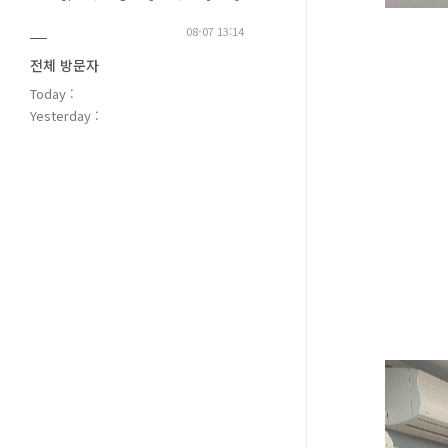
08-07 13:14
전체 방문자
Today :
Yesterday :